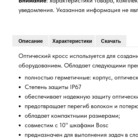
Внимание
: характеристики товара, компле
уведомления. Указанная информация не яв
Описание
Характеристики
Скачать
Оптический кросс используется для создан
оборудованием. Обладает следующими пре
полностью герметичные: корпус, оптичес
Степень защиты IP67
обеспечивает надежную защиту оптически
предотвращает перегиб волокон и потер
обладает компактными размерами;
совместим с 10" шкафами Bosc
предназначен для выполнения задач в сл