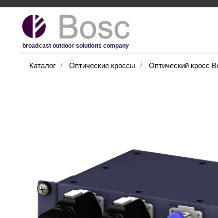
broadcast outdoor solutions company
Каталог
/
Оптические кроссы
/
Оптический кросс B